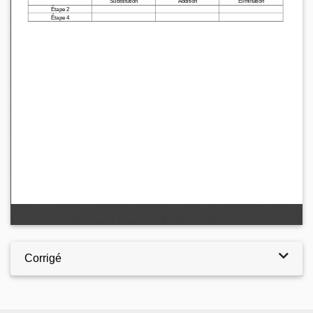
Corrigé