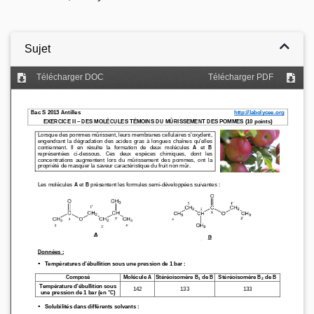
Sujet