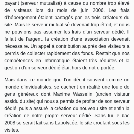
payant (serveur mutualisé) à cause du nombre trop élevé
de visiteurs lors du mois de juin 2006. Les frais
d'hébergement étaient partagés par les trois créateurs du
site. Mais le serveur mutualisé devenait trop étroit, et nous
ne pouvions pas assumer les frais d'un serveur dédié. Il
fallait de l'argent, la création d'une association devenait
nécessaire. Un appel à contribution auprès des visiteurs a
permis de collecter rapidement des fonds. Restait que nos
compétences en informatique étaient très réduites et la
gestion d'un serveur dédié était hors de notre portée.
Mais dans ce monde que l'on décrit souvent comme un
monde d'invidualistes, se cachent en réalité une foule de
gens généreux dont Maxime Wasselin (ancien visiteur
assidu du site) qui nous a permis de profiter de son serveur
dédié, puis a assuré la création du nouveau site et enfin la
création de notre propre serveur dédié. Sans lui le bac
2008 se serait fait sans Labolycée, le site croulant sous les
visites.