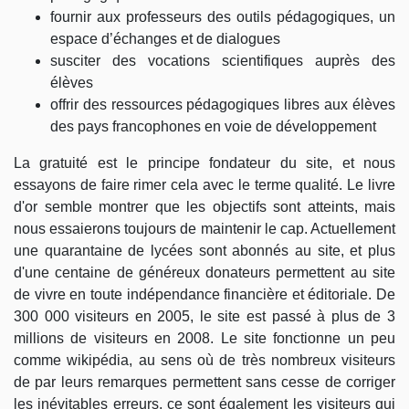
fournir aux professeurs des outils pédagogiques, un
espace d’échanges et de dialogues
susciter des vocations scientifiques auprès des
élèves
offrir des ressources pédagogiques libres aux élèves
des pays francophones en voie de développement
La gratuité est le principe fondateur du site, et nous
essayons de faire rimer cela avec le terme qualité. Le livre
d'or semble montrer que les objectifs sont atteints, mais
nous essaierons toujours de maintenir le cap. Actuellement
une quarantaine de lycées sont abonnés au site, et plus
d'une centaine de généreux donateurs permettent au site
de vivre en toute indépendance financière et éditoriale. De
300 000 visiteurs en 2005, le site est passé à plus de 3
millions de visiteurs en 2008. Le site fonctionne un peu
comme wikipédia, au sens où de très nombreux visiteurs
de par leurs remarques permettent sans cesse de corriger
les inévitables erreurs, ce sont également les visiteurs qui