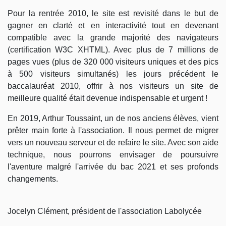
Pour la rentrée 2010, le site est revisité dans le but de
gagner en clarté et en interactivité tout en devenant
compatible avec la grande majorité des navigateurs
(certification W3C XHTML). Avec plus de 7 millions de
pages vues (plus de 320 000 visiteurs uniques et des pics
à 500 visiteurs simultanés) les jours précédent le
baccalauréat 2010, offrir à nos visiteurs un site de
meilleure qualité était devenue indispensable et urgent !
En 2019, Arthur Toussaint, un de nos anciens élèves, vient
prêter main forte à l'association. Il nous permet de migrer
vers un nouveau serveur et de refaire le site. Avec son aide
technique, nous pourrons envisager de poursuivre
l'aventure malgré l'arrivée du bac 2021 et ses profonds
changements.
Jocelyn Clément, président de l'association Labolycée