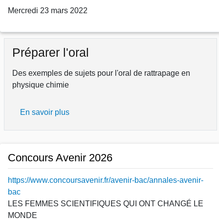
Mercredi 23 mars 2022
Préparer l'oral
Des exemples de sujets pour l'oral de rattrapage en
physique chimie
En savoir plus
sur
Préparer
l'oral
Concours Avenir 2026
https://www.concoursavenir.fr/avenir-bac/annales-avenir-
bac
LES FEMMES SCIENTIFIQUES QUI ONT CHANGÉ LE
MONDE