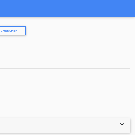
CHERCHER