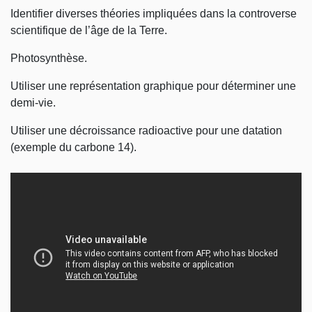
Identifier diverses théories impliquées dans la controverse
scientifique de l’âge de la Terre.
Photosynthèse.
Utiliser une représentation graphique pour déterminer une
demi-vie.
Utiliser une décroissance radioactive pour une datation
(exemple du carbone 14).
Video