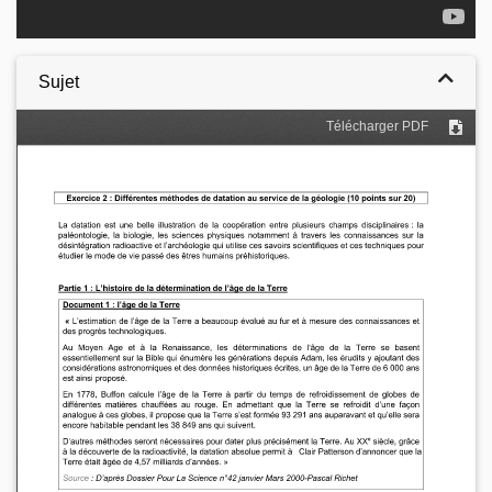
Sujet