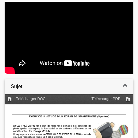
Video
Sujet