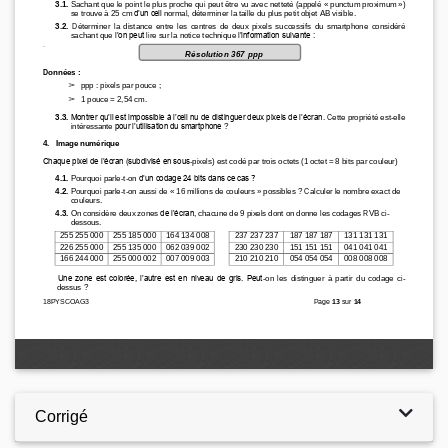
Corrigé