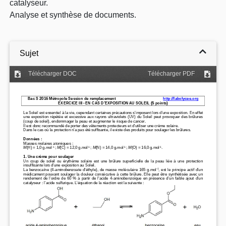
catalyseur.
Analyse et synthèse de documents.
Sujet