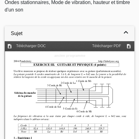
Ondes stationnaires, Mode de vibration, hauteur et timbre
d'un son
Sujet