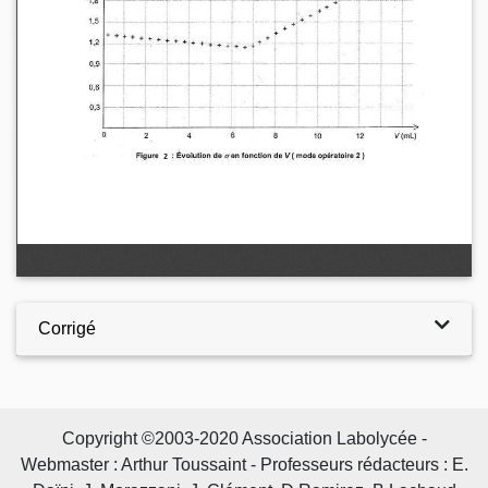
Corrigé
Copyright ©2003-2020 Association Labolycée -
Webmaster : Arthur Toussaint - Professeurs rédacteurs : E.