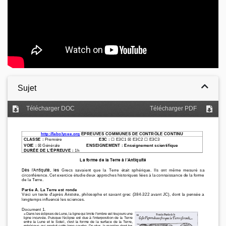
Sujet