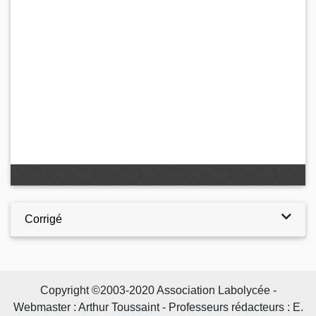
Corrigé
Copyright ©2003-2020 Association Labolycée -
Webmaster : Arthur Toussaint - Professeurs rédacteurs : E.