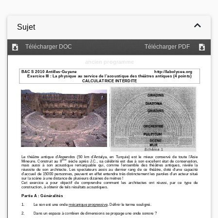
Sujet