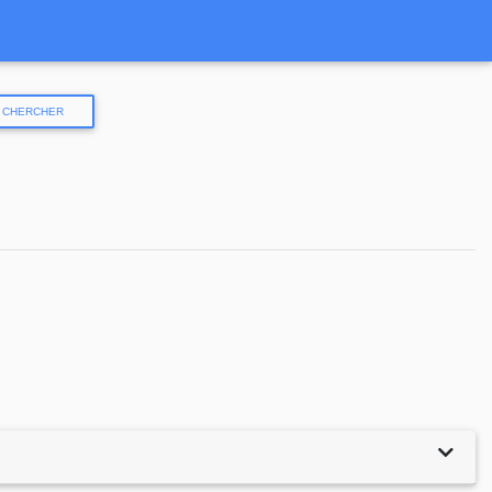
CHERCHER