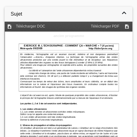
Sujet