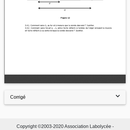
Corrigé
Copyright ©2003-2020 Association Labolycée -