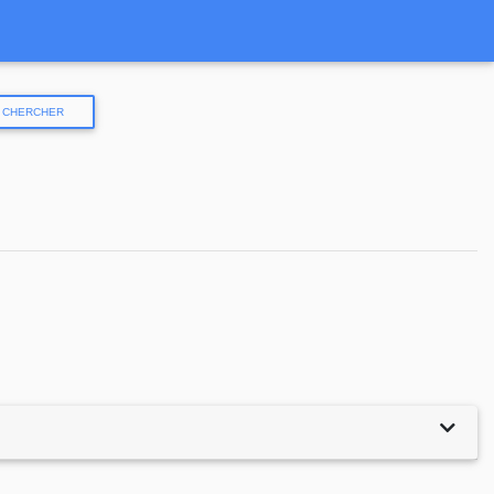
CHERCHER