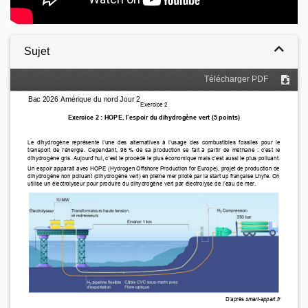
Sujet