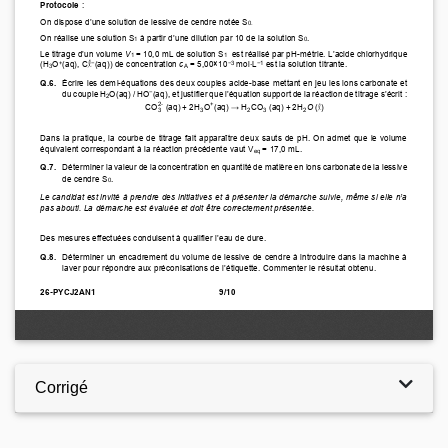
Corrigé