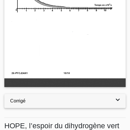
Corrigé
HOPE, l’espoir du dihydrogène vert