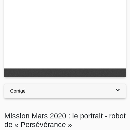
Corrigé
Mission Mars 2020 : le portrait - robot
de « Persévérance »