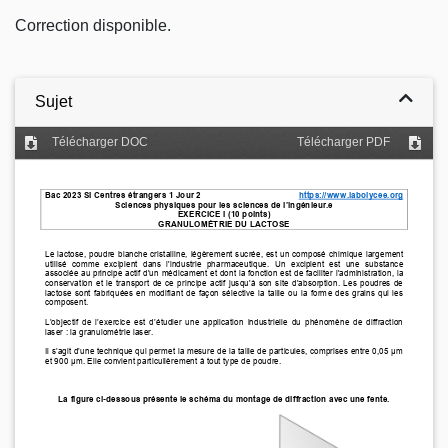
Correction disponible.
Sujet