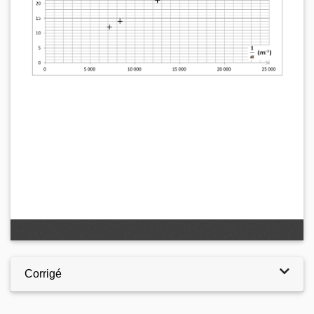
Corrigé