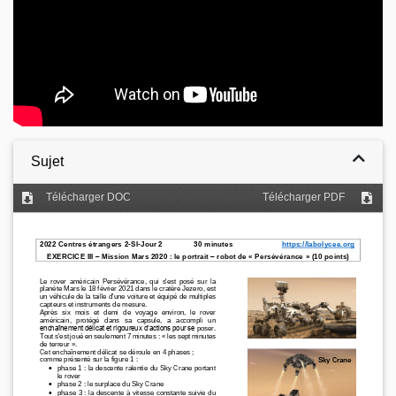
Sujet