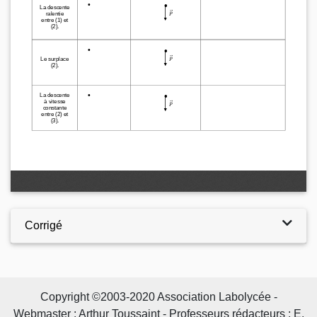
Corrigé
Copyright ©2003-2020 Association Labolycée -
Webmaster : Arthur Toussaint - Professeurs rédacteurs : E.