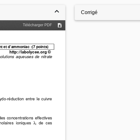
Corrigé