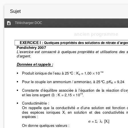
Sujet