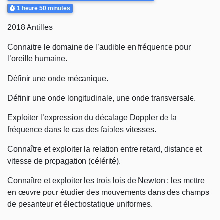
Durée
1 heure
50 minutes
2018 Antilles
Connaitre le domaine de l’audible en fréquence pour
l’oreille humaine.
Définir une onde mécanique.
Définir une onde longitudinale, une onde transversale.
Exploiter l’expression du décalage Doppler de la
fréquence dans le cas des faibles vitesses.
Connaître et exploiter la relation entre retard, distance et
vitesse de propagation (célérité).
Connaître et exploiter les trois lois de Newton ; les mettre
en œuvre pour étudier des mouvements dans des champs
de pesanteur et électrostatique uniformes.