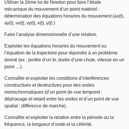
Utiliser la 2ème loi de Newton pour faire l’étude
mécanique du mouvement d’un point matériel :
détermination des équations horaires du mouvement (ax(t),
ay(t), vx(t), vy(t), x(t), y(t) )
Faire l’analyse dimensionnelle d’une relation.
Exploiter les équations horaires du mouvement ou
l’équation de la trajectoire pour répondre à un problème
donné (ex : portée d’un tir, durée d’une chute, vitesse en un
point …).
Connaître et exploiter les conditions d’interférences
constructives et destructives pour des ondes
monochromatiques (d’un point de vue temporel :
déphasage et retard entre les ondes et d’un point de vue
spatial : différence de marche).
Connaître et exploiter la relation entre la période ou la
fréquence, la longueur d’onde et la célérité.