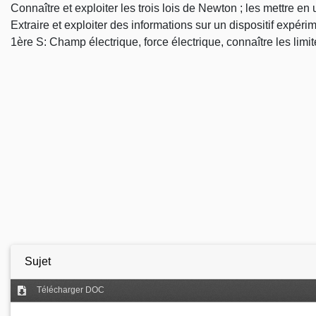
Connaître et exploiter les trois lois de Newton ; les mettre 
Extraire et exploiter des informations sur un dispositif expér
1ère S: Champ électrique, force électrique, connaître les limit
Sujet