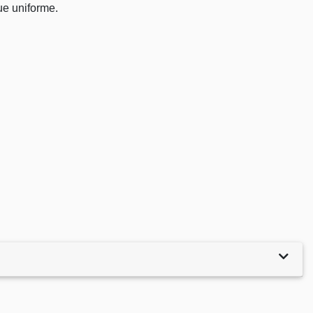
ue uniforme.