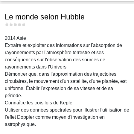
Le monde selon Hubble
Difficulté
2014 Asie
Extraire et exploiter des informations sur l'absorption de
rayonnements par l'atmosphère terrestre et ses
conséquences sur l'observation des sources de
rayonnements dans l'Univers.
Démontrer que, dans l'approximation des trajectoires
circulaires, le mouvement d'un satellite, d'une planète, est
uniforme. Établir l'expression de sa vitesse et de sa
période.
Connaître les trois lois de Kepler
Utiliser des données spectrales pour illustrer l'utilisation de
l'effet Doppler comme moyen d'investigation en
astrophysique.